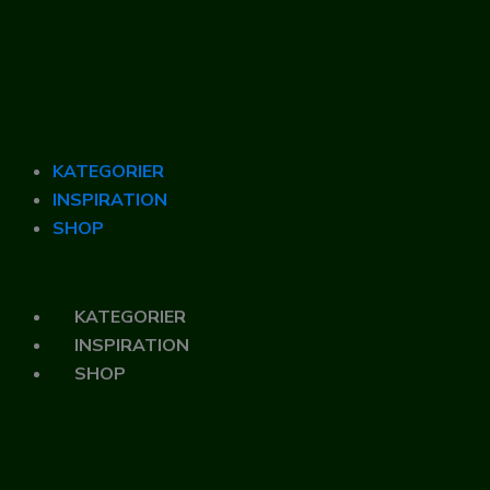
KATEGORIER
INSPIRATION
SHOP
KATEGORIER
INSPIRATION
SHOP