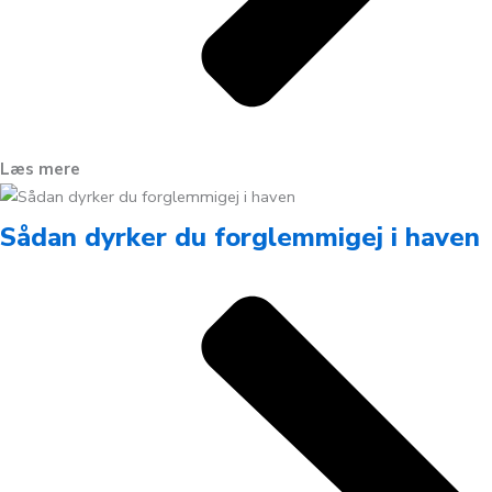
Læs mere
Sådan dyrker du forglemmigej i haven