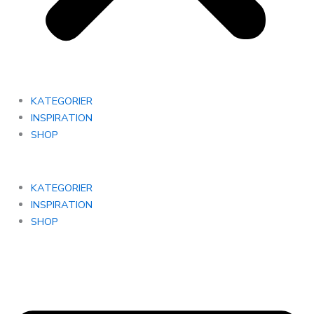
KATEGORIER
INSPIRATION
SHOP
KATEGORIER
INSPIRATION
SHOP