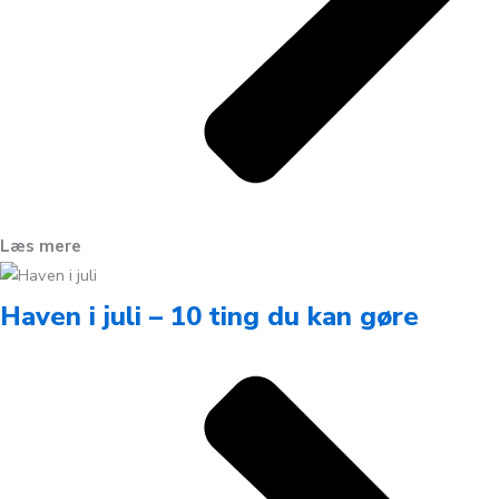
Læs mere
Haven i juli – 10 ting du kan gøre