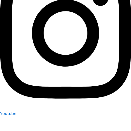
Youtube