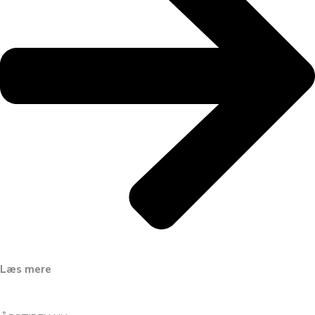
Læs mere