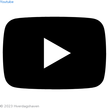
Youtube
© 2023 Hverdagshaven