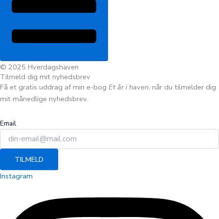
© 2025 Hverdagshaven
Tilmeld dig mit nyhedsbrev
Få et gratis uddrag af min e-bog
Et år i haven
, når du tilmelder dig
mit månedlige nyhedsbrev.
Email
TILMELD
Instagram