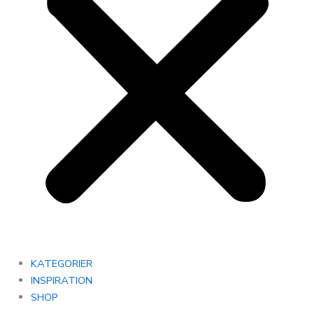
KATEGORIER
INSPIRATION
SHOP