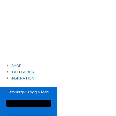
SHOP
KATEGORIER
INSPIRATION
Hamburger Toggle Menu