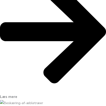
Læs mere