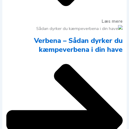
Læs mere
Verbena – Sådan dyrker du
kæmpeverbena i din have