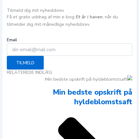
Tilmeld dig mit nyhedsbrev
Få et gratis uddrag af min e-bog
Et år i haven
, når du
tilmelder dig mit månedlige nyhedsbrev.
Email
TILMELD
RELATEREDE INDLÆG
Min bedste opskrift på
hyldeblomstsaft