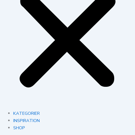
KATEGORIER
INSPIRATION
SHOP