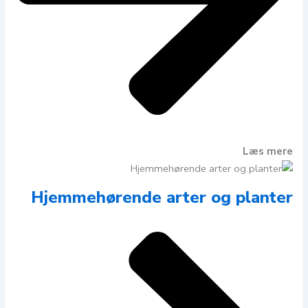
Læs mere
Hjemmehørende arter og planter