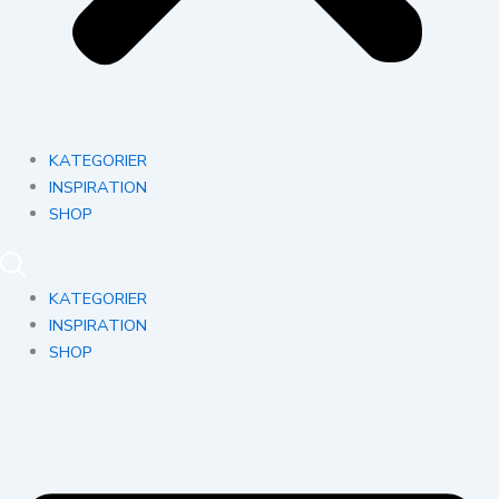
KATEGORIER
INSPIRATION
SHOP
KATEGORIER
INSPIRATION
SHOP