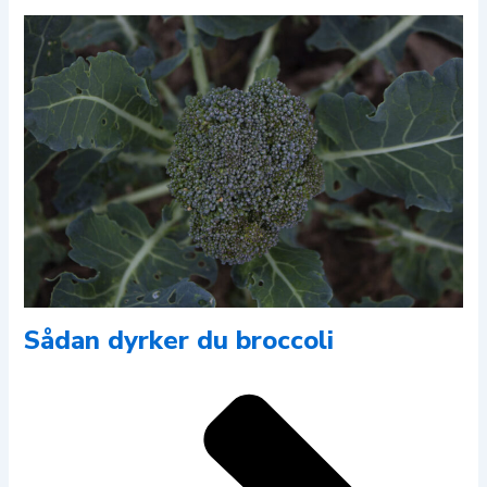
Sådan dyrker du broccoli