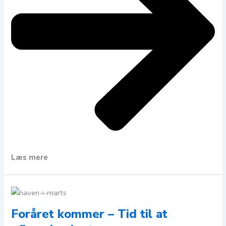
Læs mere
Foråret kommer – Tid til at