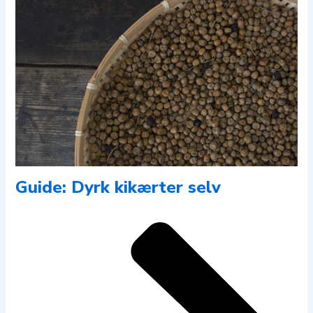
Guide: Dyrk kikærter selv