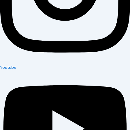
Youtube