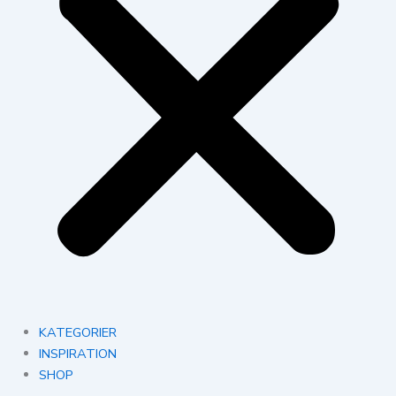
KATEGORIER
INSPIRATION
SHOP