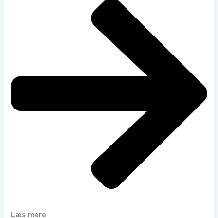
Læs mere