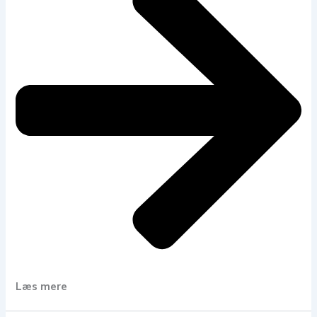
Læs mere