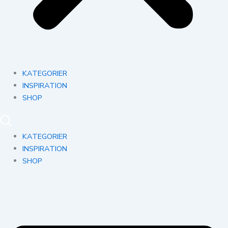
KATEGORIER
INSPIRATION
SHOP
KATEGORIER
INSPIRATION
SHOP