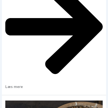
Læs mere