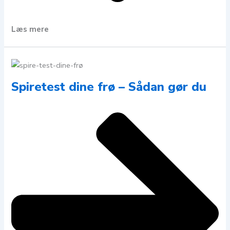
Læs mere
Spiretest dine frø – Sådan gør du