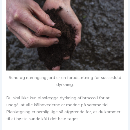
Sund og næringsrig jord er en forudsætning for succesfuld
dyrkning.
Du skal ikke kun planlægge dyrkning af broccoli for at
undgå, at alle kålhovederne er modne på samme tid.
Planlægning er nemlig lige så afgørende for, at du kommer
til at høste sunde kål i det hele taget.