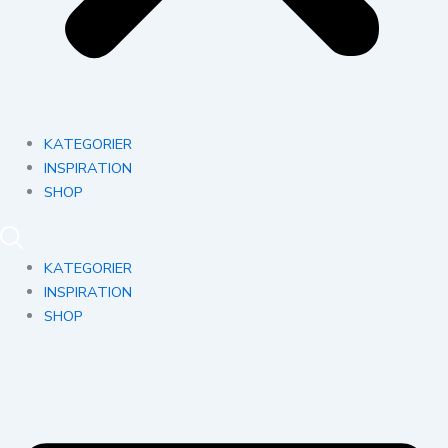
KATEGORIER
INSPIRATION
SHOP
KATEGORIER
INSPIRATION
SHOP