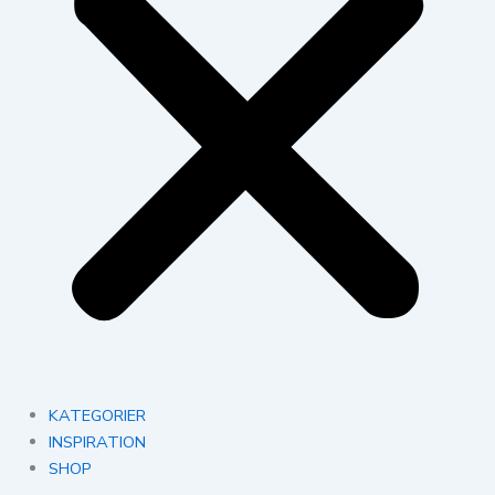
KATEGORIER
INSPIRATION
SHOP