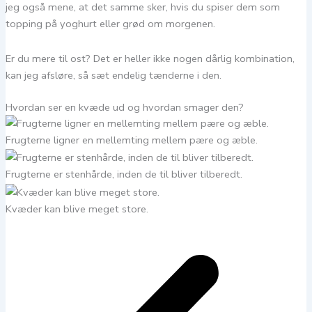
jeg også mene, at det samme sker, hvis du spiser dem som
topping på yoghurt eller grød om morgenen.
Er du mere til ost? Det er heller ikke nogen dårlig kombination,
kan jeg afsløre, så sæt endelig tænderne i den.
Hvordan ser en kvæde ud og hvordan smager den?
Frugterne ligner en mellemting mellem pære og æble.
Frugterne er stenhårde, inden de til bliver tilberedt.
Kvæder kan blive meget store.