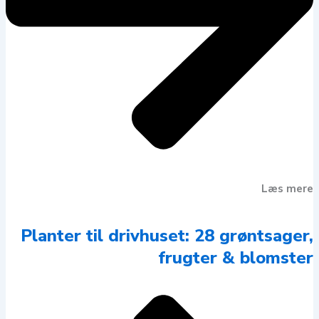
Læs mere
Planter til drivhuset: 28 grøntsager,
frugter & blomster