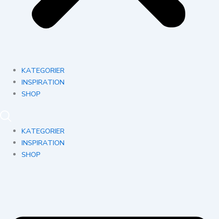
KATEGORIER
INSPIRATION
SHOP
KATEGORIER
INSPIRATION
SHOP