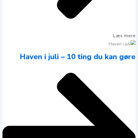
Læs mere
Haven i juli – 10 ting du kan gøre