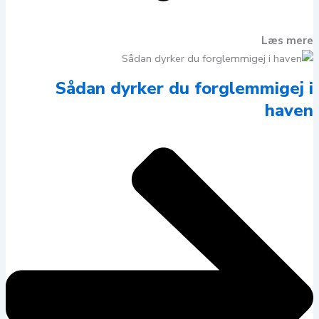
Læs mere
Sådan dyrker du forglemmigej i
haven