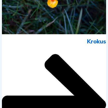
Krokus