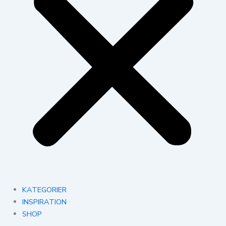
KATEGORIER
INSPIRATION
SHOP