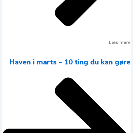
Læs mere
Haven i marts – 10 ting du kan gøre