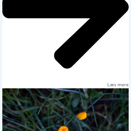
Læs mere