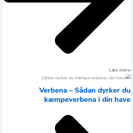
Læs mere
Verbena – Sådan dyrker du
kæmpeverbena i din have