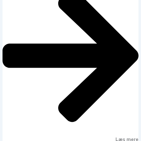
Læs mere