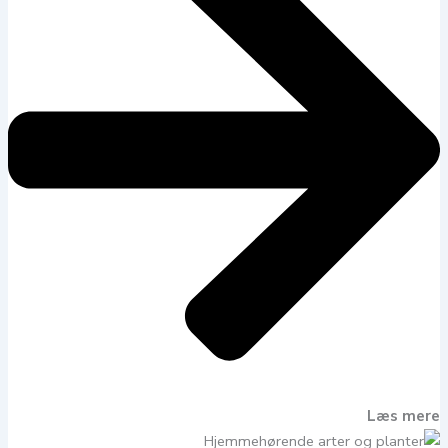
Læs mere