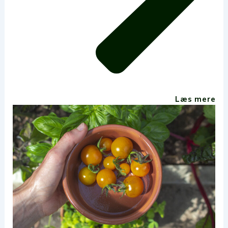
Læs mere