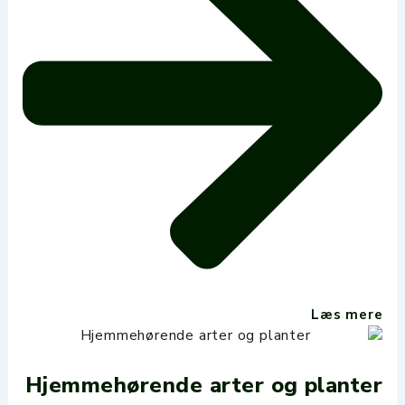
Læs mere
Hjemmehørende arter og planter