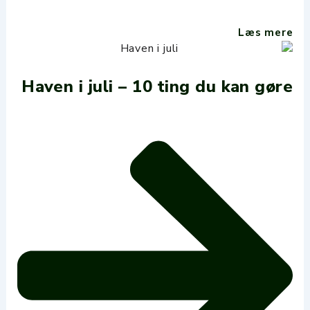
Læs mere
Haven i juli – 10 ting du kan gøre