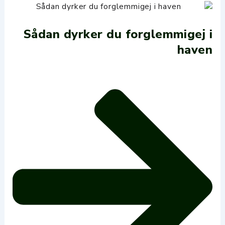
Sådan dyrker du forglemmigej i
haven