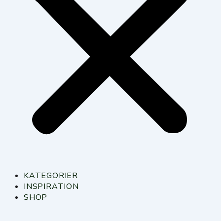
KATEGORIER
INSPIRATION
SHOP