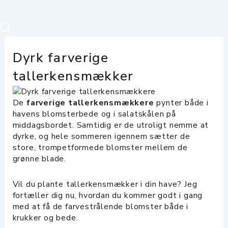
Dyrk farverige
tallerkensmækker
De
farverige tallerkensmækkere
pynter både i
havens blomsterbede og i salatskålen på
middagsbordet. Samtidig er de utroligt nemme at
dyrke, og hele sommeren igennem sætter de
store, trompetformede blomster mellem de
grønne blade.
Vil du plante tallerkensmækker i din have? Jeg
fortæller dig nu, hvordan du kommer godt i gang
med at få de farvestrålende blomster både i
krukker og bede.