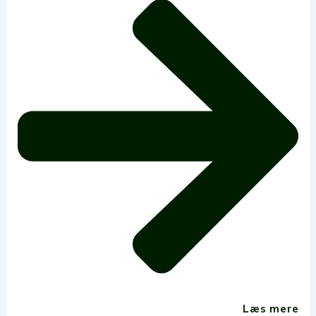
Læs mere