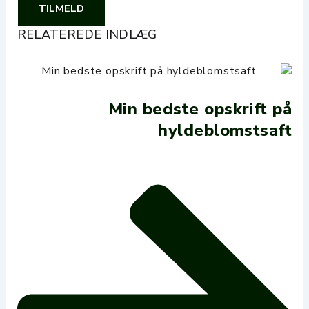
TILMELD
RELATEREDE INDLÆG
Min bedste opskrift på
hyldeblomstsaft