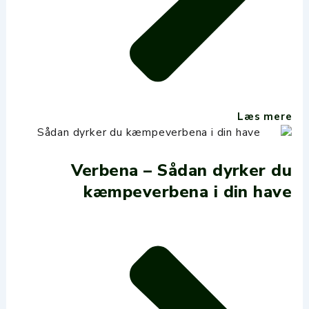
Læs mere
Verbena – Sådan dyrker du
kæmpeverbena i din have