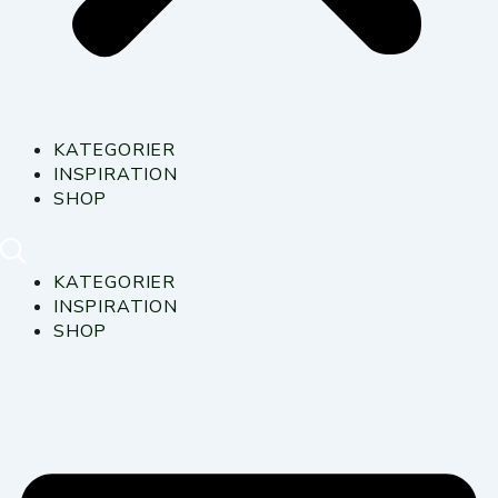
KATEGORIER
INSPIRATION
SHOP
KATEGORIER
INSPIRATION
SHOP