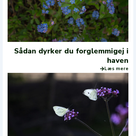
Sådan dyrker du forglemmigej i
haven
Læs mere