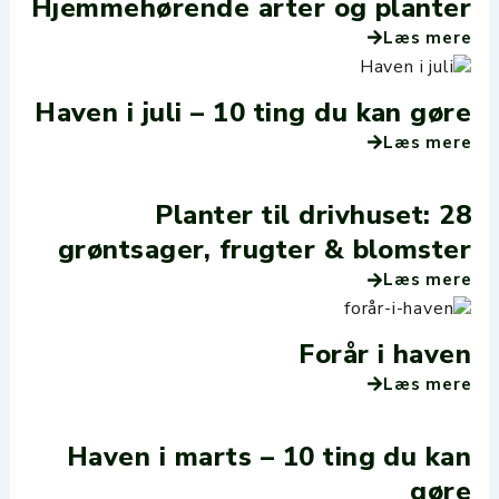
Hjemmehørende arter og planter
Læs mere
Haven i juli – 10 ting du kan gøre
Læs mere
Planter til drivhuset: 28
grøntsager, frugter & blomster
Læs mere
Forår i haven
Læs mere
Haven i marts – 10 ting du kan
gøre