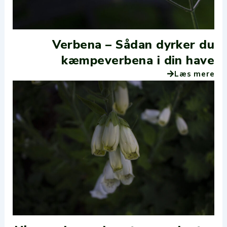
Verbena – Sådan dyrker du
kæmpeverbena i din have
Læs mere