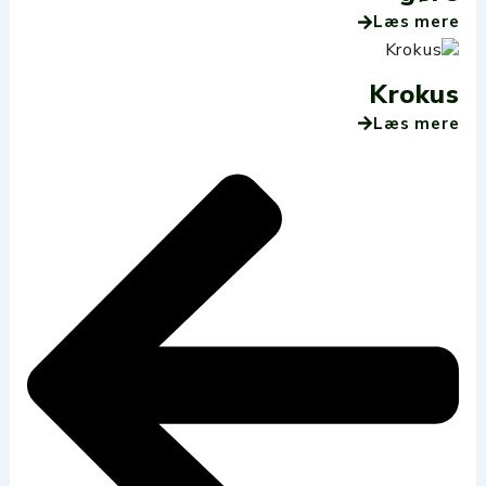
Læs mere
Krokus
Læs mere