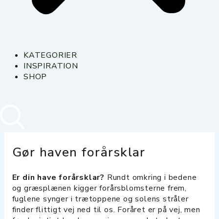
KATEGORIER
INSPIRATION
SHOP
Gør haven forårsklar
Er din have forårsklar?
Rundt omkring i bedene
og græsplænen kigger forårsblomsterne frem,
fuglene synger i trætoppene og solens stråler
finder flittigt vej ned til os. Foråret er på vej, men