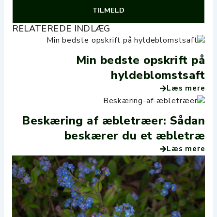
TILMELD
RELATEREDE INDLÆG
Min bedste opskrift på
hyldeblomstsaft
Læs mere
Beskæring af æbletræer: Sådan
beskærer du et æbletræ
Læs mere