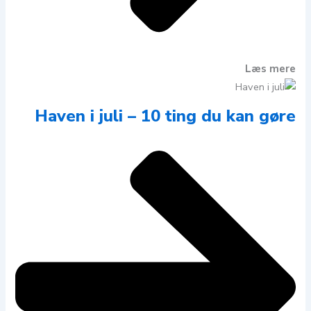
Læs mere
Haven i juli – 10 ting du kan gøre