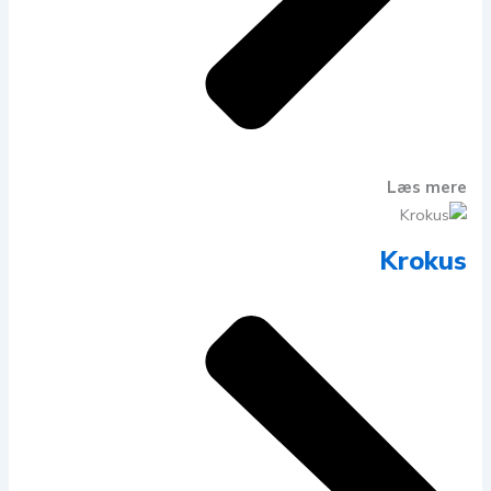
Læs mere
Krokus