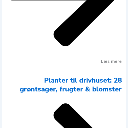
Læs mere
Planter til drivhuset: 28
grøntsager, frugter & blomster