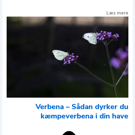
Læs mere
Verbena – Sådan dyrker du
kæmpeverbena i din have