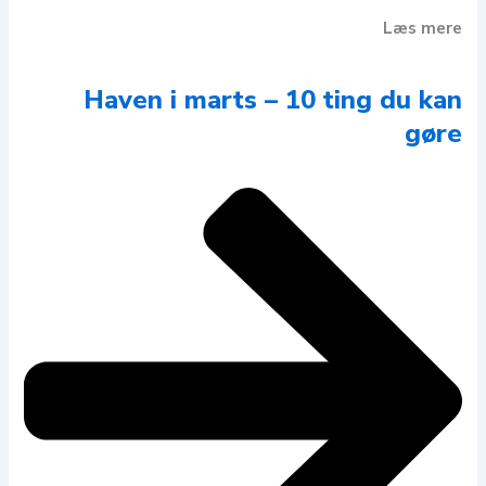
Læs mere
Haven i marts – 10 ting du kan
gøre