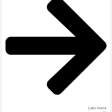
Læs mere