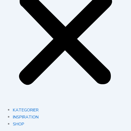
KATEGORIER
INSPIRATION
SHOP