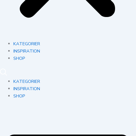
KATEGORIER
INSPIRATION
SHOP
KATEGORIER
INSPIRATION
SHOP